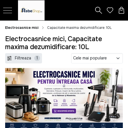
Electrocasnice mici
Capacitate maxima dezumidificare: 10L
Electrocasnice mici, Capacitate
maxima dezumidificare: 10L
Filtreaza
1