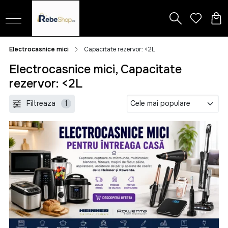
Electrocasnice mici
Capacitate rezervor: <2L
Electrocasnice mici, Capacitate
rezervor: <2L
Filtreaza
1