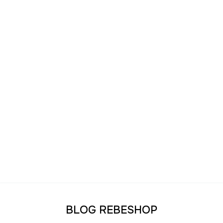
BLOG REBESHOP