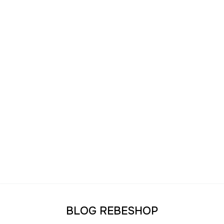
BLOG REBESHOP