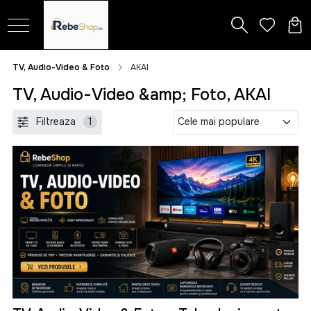
TV, Audio-Video & Foto
AKAI
TV, Audio-Video &amp; Foto, AKAI
Filtreaza
1