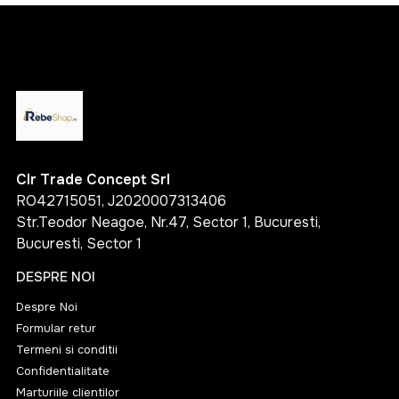
Clr Trade Concept Srl
RO42715051, J2020007313406
Str.Teodor Neagoe, Nr.47, Sector 1, Bucuresti,
Bucuresti, Sector 1
DESPRE NOI
Despre Noi
Formular retur
Termeni si conditii
Confidentialitate
Marturiile clientilor