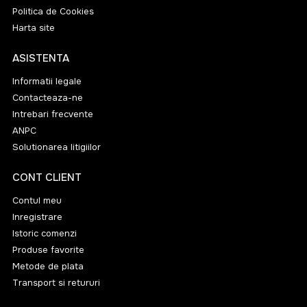
Politica de Cookies
Harta site
ASISTENTA
Informatii legale
Contacteaza-ne
Intrebari frecvente
ANPC
Solutionarea litigiilor
CONT CLIENT
Contul meu
Inregistrare
Istoric comenzi
Produse favorite
Metode de plata
Transport si retururi