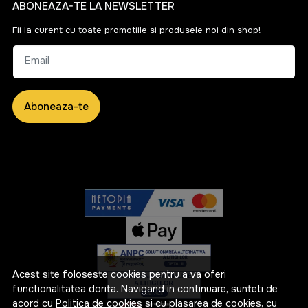
ABONEAZA-TE LA NEWSLETTER
Fii la curent cu toate promotiile si produsele noi din shop!
Email
Aboneaza-te
Acest site foloseste cookies pentru a va oferi
functionalitatea dorita. Navigand in continuare, sunteti de
acord cu
Politica de cookies
si cu plasarea de cookies, cu