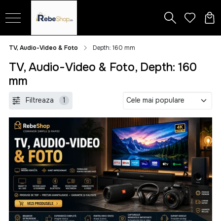
TV, Audio-Video & Foto
Depth: 160 mm
TV, Audio-Video & Foto, Depth: 160
mm
Filtreaza
1