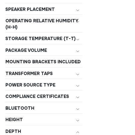
SPEAKER PLACEMENT
OPERATING RELATIVE HUMIDITY
(H-H)
STORAGE TEMPERATURE (T-T)
PACKAGE VOLUME
MOUNTING BRACKETS INCLUDED
TRANSFORMER TAPS
POWER SOURCE TYPE
COMPLIANCE CERTIFICATES
BLUETOOTH
HEIGHT
DEPTH