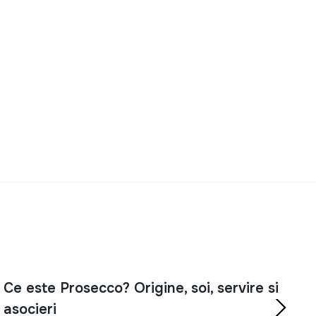
Ce este Prosecco? Origine, soi, servire si
asocieri