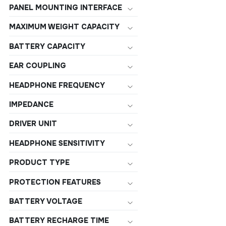
PANEL MOUNTING INTERFACE
MAXIMUM WEIGHT CAPACITY
BATTERY CAPACITY
EAR COUPLING
HEADPHONE FREQUENCY
IMPEDANCE
DRIVER UNIT
HEADPHONE SENSITIVITY
PRODUCT TYPE
PROTECTION FEATURES
BATTERY VOLTAGE
BATTERY RECHARGE TIME