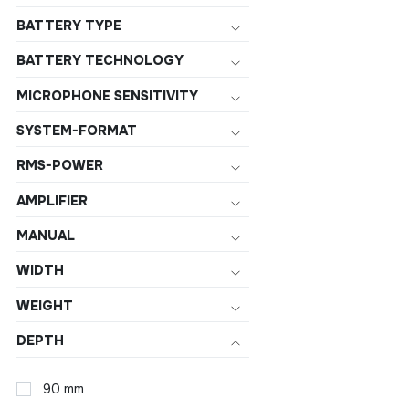
BATTERY TYPE
BATTERY TECHNOLOGY
MICROPHONE SENSITIVITY
SYSTEM-FORMAT
RMS-POWER
AMPLIFIER
MANUAL
WIDTH
WEIGHT
DEPTH
90 mm