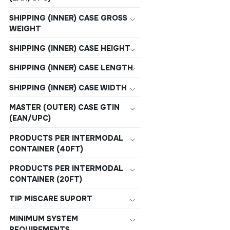
SHIPPING (INNER) CASE GROSS
WEIGHT
SHIPPING (INNER) CASE HEIGHT
SHIPPING (INNER) CASE LENGTH
SHIPPING (INNER) CASE WIDTH
MASTER (OUTER) CASE GTIN
(EAN/UPC)
PRODUCTS PER INTERMODAL
CONTAINER (40FT)
PRODUCTS PER INTERMODAL
CONTAINER (20FT)
TIP MISCARE SUPORT
MINIMUM SYSTEM
REQUIREMENTS