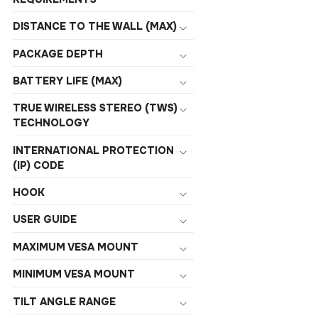
DISTANCE TO THE WALL (MAX)
PACKAGE DEPTH
BATTERY LIFE (MAX)
TRUE WIRELESS STEREO (TWS)
TECHNOLOGY
INTERNATIONAL PROTECTION
(IP) CODE
HOOK
USER GUIDE
MAXIMUM VESA MOUNT
MINIMUM VESA MOUNT
TILT ANGLE RANGE