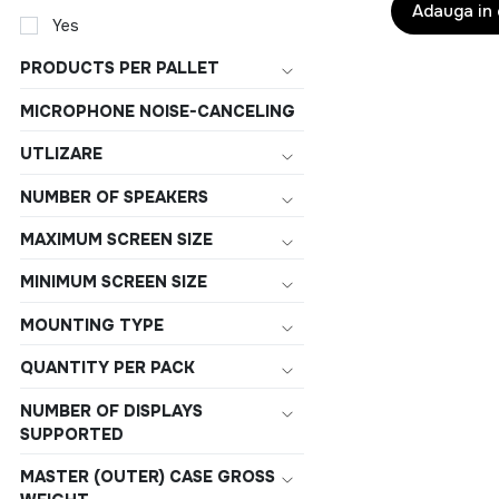
Adauga in
Yes
PRODUCTS PER PALLET
MICROPHONE NOISE-CANCELING
UTLIZARE
NUMBER OF SPEAKERS
MAXIMUM SCREEN SIZE
MINIMUM SCREEN SIZE
MOUNTING TYPE
QUANTITY PER PACK
NUMBER OF DISPLAYS
SUPPORTED
MASTER (OUTER) CASE GROSS