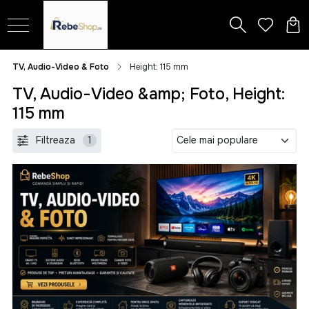
TV, Audio-Video & Foto
Height: 115 mm
TV, Audio-Video &amp; Foto, Height:
115 mm
Filtreaza
1