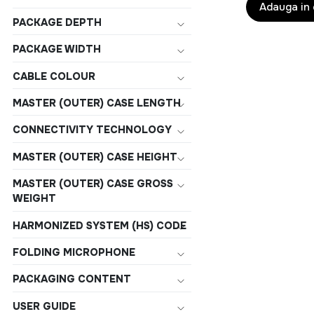
Adauga in
PACKAGE DEPTH
PACKAGE WIDTH
CABLE COLOUR
MASTER (OUTER) CASE LENGTH
CONNECTIVITY TECHNOLOGY
MASTER (OUTER) CASE HEIGHT
MASTER (OUTER) CASE GROSS
WEIGHT
HARMONIZED SYSTEM (HS) CODE
FOLDING MICROPHONE
PACKAGING CONTENT
USER GUIDE