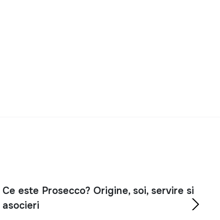
Ce este Prosecco? Origine, soi, servire si
asocieri