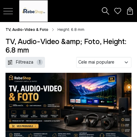
TV, Audio-Video & Foto
Height: 6.8 mm
TV, Audio-Video &amp; Foto, Height:
6.8 mm
Filtreaza
1