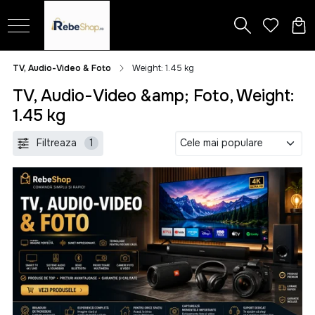
TV, Audio-Video & Foto
Weight: 1.45 kg
TV, Audio-Video &amp; Foto, Weight:
1.45 kg
Filtreaza
1