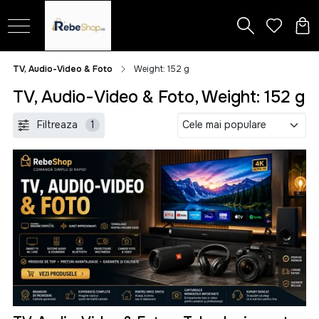
TV, Audio-Video & Foto
Weight: 152 g
TV, Audio-Video & Foto, Weight: 152 g
Filtreaza
1