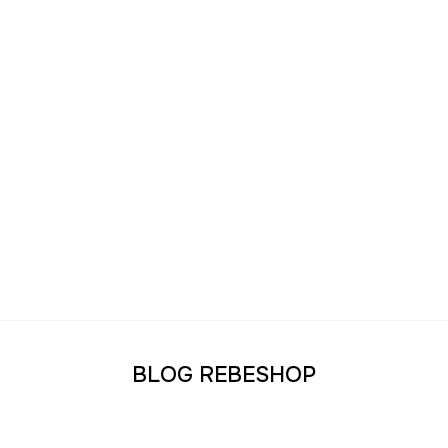
BLOG REBESHOP