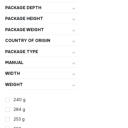
PACKAGE DEPTH
PACKAGE HEIGHT
PACKAGE WEIGHT
COUNTRY OF ORIGIN
PACKAGE TYPE
MANUAL
WIDTH
WEIGHT
240 g
284 g
253 g