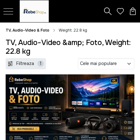
TV, Audio-Video & Foto
Weight: 22.8 kg
TV, Audio-Video &amp; Foto, Weight:
22.8 kg
Filtreaza
1