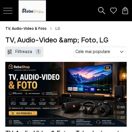
TV, Audio-Video & Foto
LG
TV, Audio-Video &amp; Foto, LG
Filtreaza
1