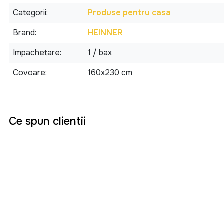
Categorii
Produse pentru casa
Brand
HEINNER
Impachetare
1 / bax
Covoare
160x230 cm
Ce spun clientii