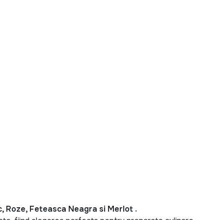
, Roze, Feteasca Neagra si Merlot .