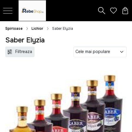
Spirtoase
Lichior
Saber Elyzia
Saber Elyzia
Filtreaza