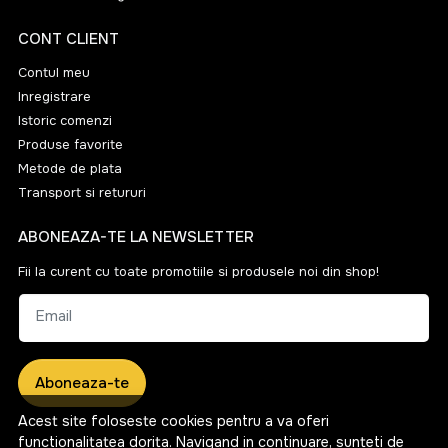
CONT CLIENT
Contul meu
Inregistrare
Istoric comenzi
Produse favorite
Metode de plata
Transport si retururi
ABONEAZA-TE LA NEWSLETTER
Fii la curent cu toate promotiile si produsele noi din shop!
Email
Aboneaza-te
Acest site foloseste cookies pentru a va oferi
functionalitatea dorita. Navigand in continuare, sunteti de