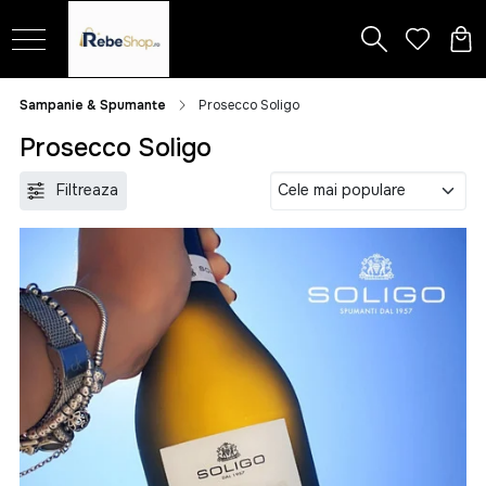
Sampanie & Spumante
Prosecco Soligo
Prosecco Soligo
Filtreaza