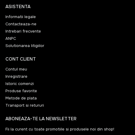
ASISTENTA
Informatii legale
Contacteaza-ne
Intrebari frecvente
ANPC
Solutionarea litigiilor
CONT CLIENT
Contul meu
Inregistrare
Istoric comenzi
Produse favorite
Metode de plata
Transport si retururi
ABONEAZA-TE LA NEWSLETTER
Fii la curent cu toate promotiile si produsele noi din shop!