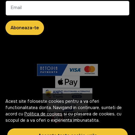
Email
Aboneaza-te
Acest site foloseste cookies pentru a va oferi
functionalitatea dorita. Navigand in continuare, sunteti de
acord cu
Politica de cookies
si cu plasarea de cookies, cu
scopul de a va oferi o experienta imbunatatita.