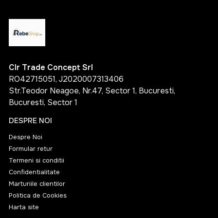
Clr Trade Concept Srl
RO42715051, J2020007313406
Str.Teodor Neagoe, Nr.47, Sector 1, Bucuresti,
Bucuresti, Sector 1
DESPRE NOI
Despre Noi
Formular retur
Termeni si conditii
Confidentialitate
Marturiile clientilor
Politica de Cookies
Harta site