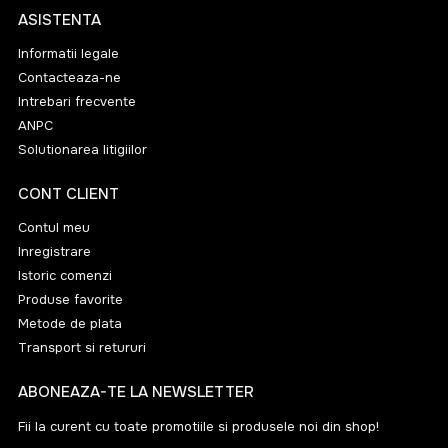
ASISTENTA
Informatii legale
Contacteaza-ne
Intrebari frecvente
ANPC
Solutionarea litigiilor
CONT CLIENT
Contul meu
Inregistrare
Istoric comenzi
Produse favorite
Metode de plata
Transport si retururi
ABONEAZA-TE LA NEWSLETTER
Fii la curent cu toate promotiile si produsele noi din shop!