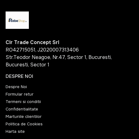
Clr Trade Concept Srl
RO42715051, J2020007313406
Str.Teodor Neagoe, Nr.47, Sector 1, Bucuresti,
Bucuresti, Sector 1
DESPRE NOI
Despre Noi
Formular retur
Termeni si conditii
Confidentialitate
Marturiile clientilor
Politica de Cookies
Harta site