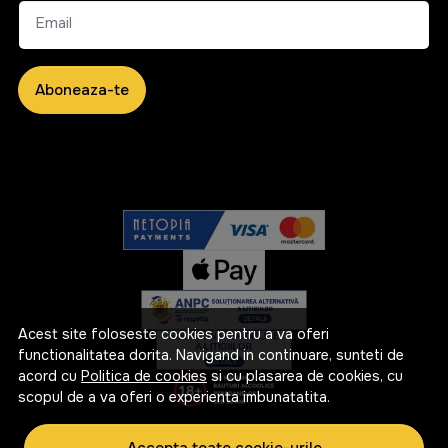
Email
Aboneaza-te
Acest site foloseste cookies pentru a va oferi
functionalitatea dorita. Navigand in continuare, sunteti de
acord cu
Politica de cookies
si cu plasarea de cookies, cu
scopul de a va oferi o experienta imbunatatita.