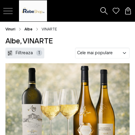
Vinuri
Albe
VINARTE
Albe, VINARTE
Filtreaza
1