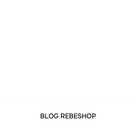
BLOG REBESHOP