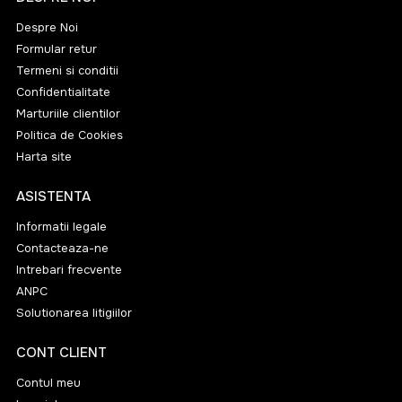
Despre Noi
Formular retur
Termeni si conditii
Confidentialitate
Marturiile clientilor
Politica de Cookies
Harta site
ASISTENTA
Informatii legale
Contacteaza-ne
Intrebari frecvente
ANPC
Solutionarea litigiilor
CONT CLIENT
Contul meu