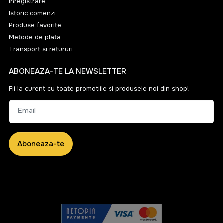
Inregistrare
Istoric comenzi
Produse favorite
Metode de plata
Transport si retururi
ABONEAZA-TE LA NEWSLETTER
Fii la curent cu toate promotiile si produsele noi din shop!
Email
Aboneaza-te