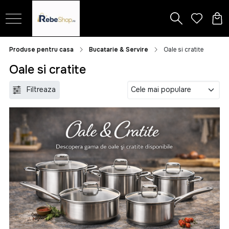
Produse pentru casa
Bucatarie & Servire
Oale si cratite
Oale si cratite
Filtreaza