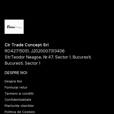
Clr Trade Concept Srl
RO42715051, J2020007313406
Str.Teodor Neagoe, Nr.47, Sector 1, Bucuresti,
Bucuresti, Sector 1
DESPRE NOI
Despre Noi
Formular retur
Termeni si conditii
Confidentialitate
Marturiile clientilor
Politica de Cookies