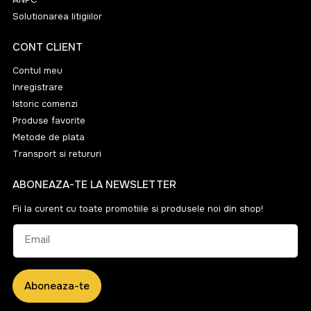
Solutionarea litigiilor
CONT CLIENT
Contul meu
Inregistrare
Istoric comenzi
Produse favorite
Metode de plata
Transport si retururi
ABONEAZA-TE LA NEWSLETTER
Fii la curent cu toate promotiile si produsele noi din shop!
Email
Aboneaza-te