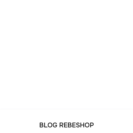
BLOG REBESHOP