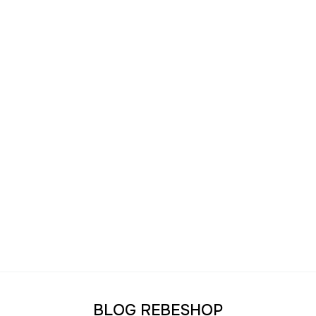
BLOG REBESHOP