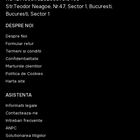
Str.Teodor Neagoe, Nr.47, Sector 1, Bucuresti,
Bucuresti, Sector 1
DESPRE NOI
Despre Noi
Formular retur
Termeni si conditii
Confidentialitate
Marturiile clientilor
Politica de Cookies
Harta site
ASISTENTA
Informatii legale
Contacteaza-ne
Intrebari frecvente
ANPC
Solutionarea litigiilor