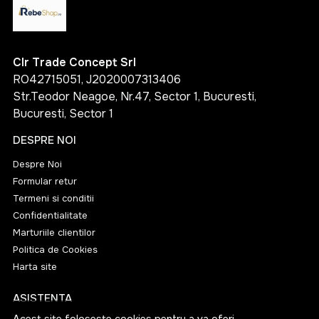
Clr Trade Concept Srl
RO42715051, J2020007313406
Str.Teodor Neagoe, Nr.47, Sector 1, Bucuresti,
Bucuresti, Sector 1
DESPRE NOI
Despre Noi
Formular retur
Termeni si conditii
Confidentialitate
Marturiile clientilor
Politica de Cookies
Harta site
ASISTENTA