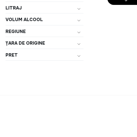
LITRAJ
VOLUM ALCOOL
REGIUNE
ȚARA DE ORIGINE
PRET