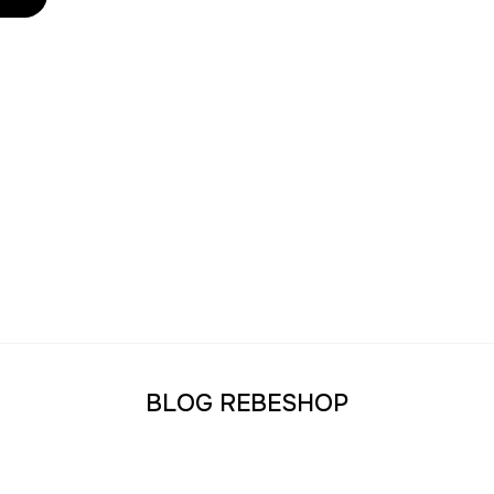
BLOG REBESHOP