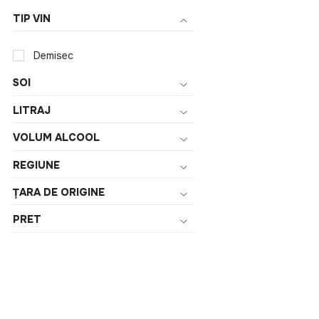
TIP VIN
Demisec
SOI
LITRAJ
VOLUM ALCOOL
REGIUNE
ȚARA DE ORIGINE
PRET