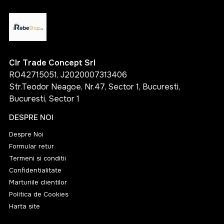
Clr Trade Concept Srl
RO42715051, J2020007313406
Str.Teodor Neagoe, Nr.47, Sector 1, Bucuresti,
Bucuresti, Sector 1
DESPRE NOI
Despre Noi
Formular retur
Termeni si conditii
Confidentialitate
Marturiile clientilor
Politica de Cookies
Harta site