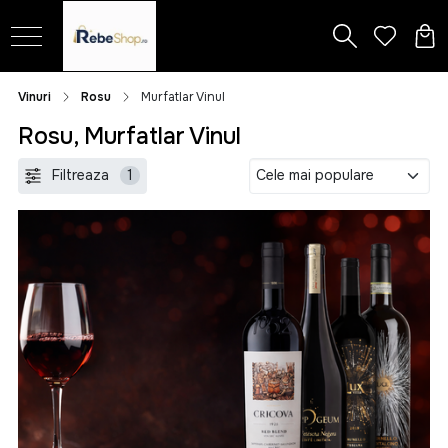
Vinuri
Rosu
Murfatlar Vinul
Rosu, Murfatlar Vinul
Filtreaza
1