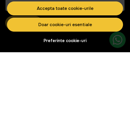
Email
Accepta toate cookie-urile
Aboneaza-te
Doar cookie-uri esentiale
Preferinte cookie-uri