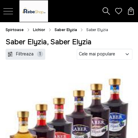
Spirtoase
Lichior
Saber Elyzia
Saber Elyzia
Saber Elyzia, Saber Elyzia
Filtreaza
1