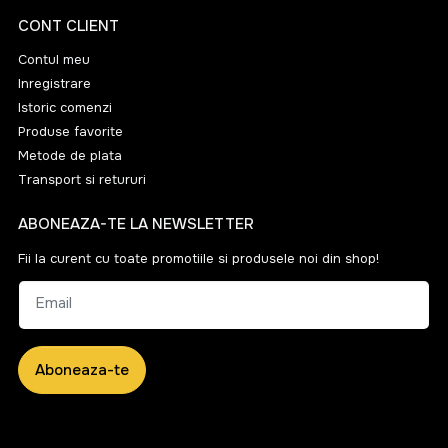
CONT CLIENT
Contul meu
Inregistrare
Istoric comenzi
Produse favorite
Metode de plata
Transport si retururi
ABONEAZA-TE LA NEWSLETTER
Fii la curent cu toate promotiile si produsele noi din shop!
Email
Aboneaza-te