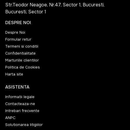
Str.Teodor Neagoe, Nr.47, Sector 1, Bucuresti,
Bucuresti, Sector 1
DESPRE NOI
Despre Noi
Formular retur
Termeni si conditii
Confidentialitate
Marturiile clientilor
Politica de Cookies
Harta site
ASISTENTA
Informatii legale
Contacteaza-ne
Intrebari frecvente
ANPC
Solutionarea litigiilor