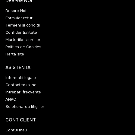
DESPRE NOI
Despre Noi
Formular retur
Termeni si conditii
Confidentialitate
Marturiile clientilor
Politica de Cookies
Harta site
ASISTENTA
Informatii legale
Contacteaza-ne
Intrebari frecvente
ANPC
Solutionarea litigiilor
CONT CLIENT
Contul meu