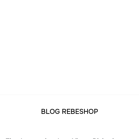
BLOG REBESHOP