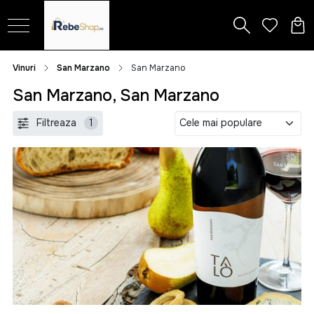
Vinuri
San Marzano
San Marzano
San Marzano, San Marzano
Filtreaza
1