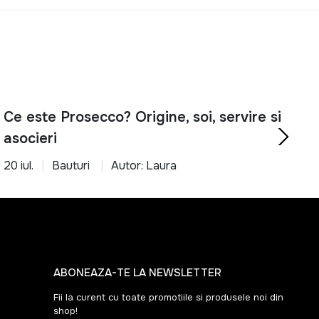
Ce este Prosecco? Origine, soi, servire si
asocieri
20 iul.
Bauturi
Autor: Laura
ABONEAZA-TE LA NEWSLETTER
Fii la curent cu toate promotiile si produsele noi din
shop!