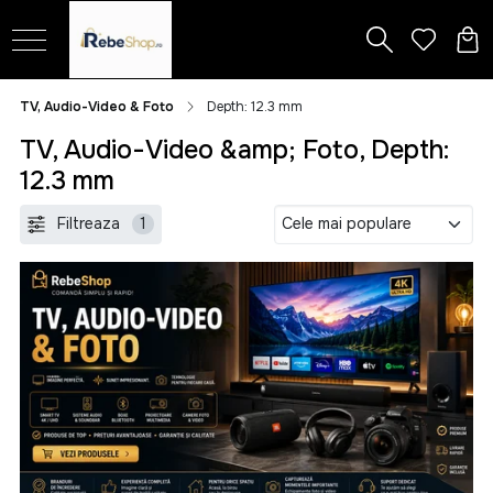
TV, Audio-Video & Foto
Depth: 12.3 mm
TV, Audio-Video &amp; Foto, Depth:
12.3 mm
Filtreaza
1