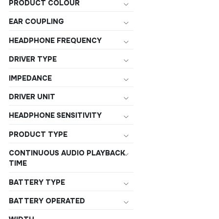
PRODUCT COLOUR
EAR COUPLING
HEADPHONE FREQUENCY
DRIVER TYPE
IMPEDANCE
DRIVER UNIT
HEADPHONE SENSITIVITY
PRODUCT TYPE
CONTINUOUS AUDIO PLAYBACK
TIME
BATTERY TYPE
BATTERY OPERATED