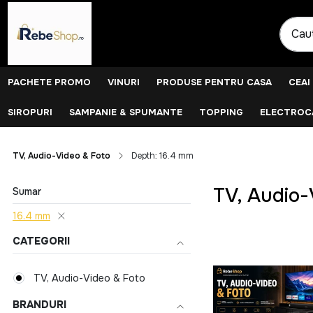
PACHETE PROMO
VINURI
PRODUSE PENTRU CASA
CEAI
SIROPURI
SAMPANIE & SPUMANTE
TOPPING
ELECTROCA
TV, Audio-Video & Foto
Depth: 16.4 mm
TV, Audio-
Sumar
16.4 mm
CATEGORII
TV, Audio-Video & Foto
BRANDURI