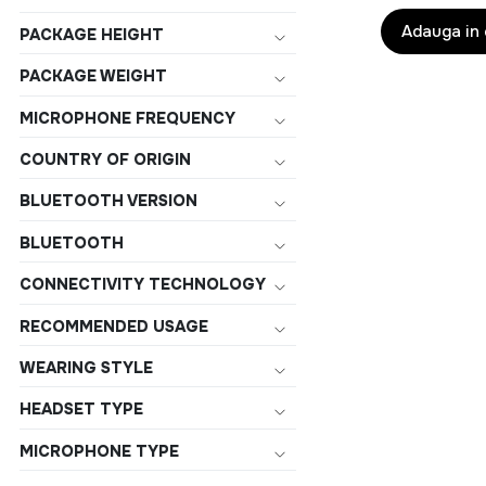
Adauga in
PACKAGE HEIGHT
PACKAGE WEIGHT
MICROPHONE FREQUENCY
COUNTRY OF ORIGIN
BLUETOOTH VERSION
BLUETOOTH
CONNECTIVITY TECHNOLOGY
RECOMMENDED USAGE
WEARING STYLE
HEADSET TYPE
MICROPHONE TYPE