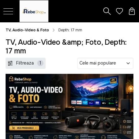
TV, Audio-Video & Foto
Depth: 17 mm
TV, Audio-Video &amp; Foto, Depth:
17 mm
Filtreaza
1