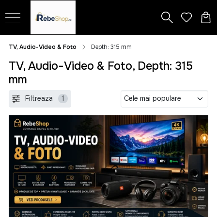
TV, Audio-Video & Foto
Depth: 315 mm
TV, Audio-Video & Foto, Depth: 315
mm
Filtreaza
1