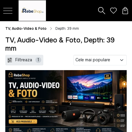
TV, Audio-Video & Foto
Depth: 39 mm
TV, Audio-Video & Foto, Depth: 39
mm
Filtreaza
1