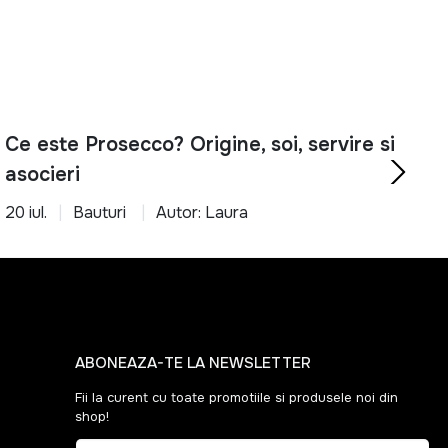
Ce este Prosecco? Origine, soi, servire si
asocieri
20 iul.
Bauturi
Autor: Laura
ABONEAZA-TE LA NEWSLETTER
Fii la curent cu toate promotiile si produsele noi din
shop!