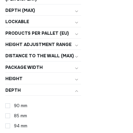
DEPTH (MAX)
LOCKABLE
PRODUCTS PER PALLET (EU)
HEIGHT ADJUSTMENT RANGE
DISTANCE TO THE WALL (MAX)
PACKAGE WIDTH
HEIGHT
DEPTH
90 mm
85 mm
94 mm