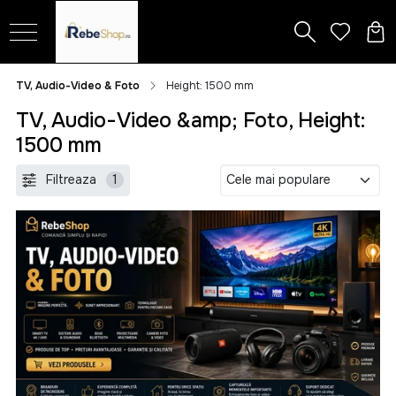
TV, Audio-Video & Foto
Height: 1500 mm
TV, Audio-Video &amp; Foto, Height:
1500 mm
Filtreaza
1