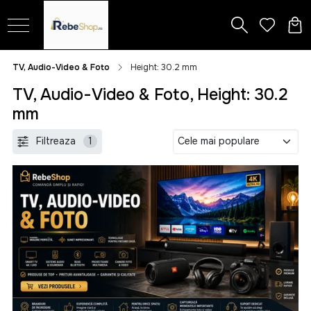
TV, Audio-Video & Foto
Height: 30.2 mm
TV, Audio-Video & Foto, Height: 30.2
mm
Filtreaza
1