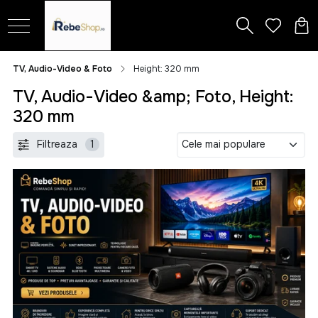
TV, Audio-Video & Foto
Height: 320 mm
TV, Audio-Video &amp; Foto, Height:
320 mm
Filtreaza
1