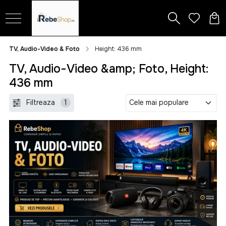
TV, Audio-Video & Foto
Height: 436 mm
TV, Audio-Video &amp; Foto, Height:
436 mm
Filtreaza
1