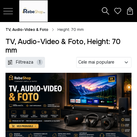
TV, Audio-Video & Foto
Height: 70 mm
TV, Audio-Video & Foto, Height: 70
mm
Filtreaza
1