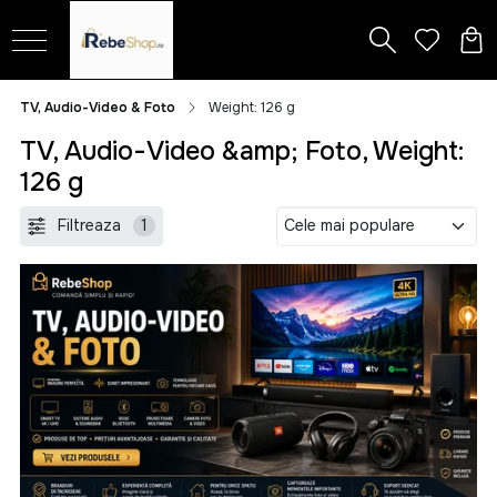
TV, Audio-Video & Foto
Weight: 126 g
TV, Audio-Video &amp; Foto, Weight:
126 g
Filtreaza
1