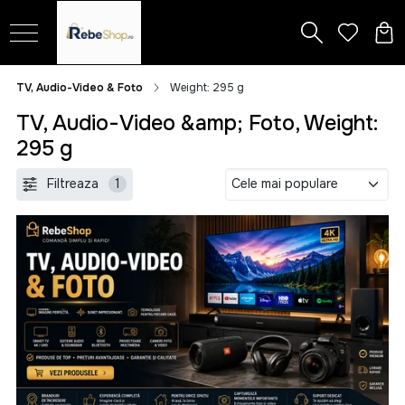
TV, Audio-Video & Foto
Weight: 295 g
TV, Audio-Video &amp; Foto, Weight:
295 g
Filtreaza
1